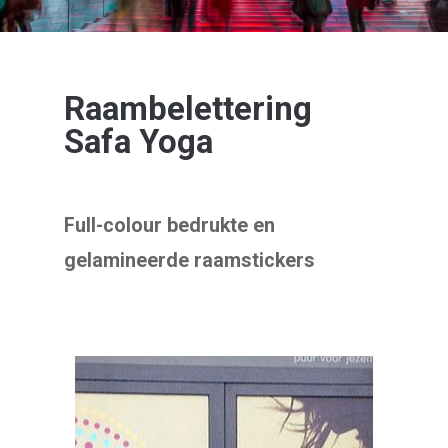
Raambelettering
Safa Yoga
Full-colour bedrukte en
gelamineerde raamstickers