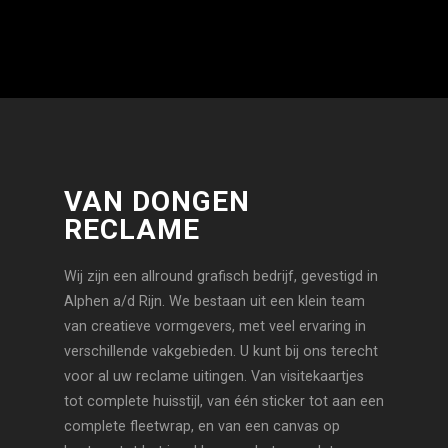
VAN DONGEN
RECLAME
Wij zijn een allround grafisch bedrijf, gevestigd in
Alphen a/d Rijn. We bestaan uit een klein team
van creatieve vormgevers, met veel ervaring in
verschillende vakgebieden. U kunt bij ons terecht
voor al uw reclame uitingen. Van visitekaartjes
tot complete huisstijl, van één sticker tot aan een
complete fleetwrap, en van een canvas op