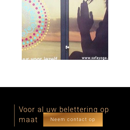
Voor al uw belettering op
maat
Neem contact op