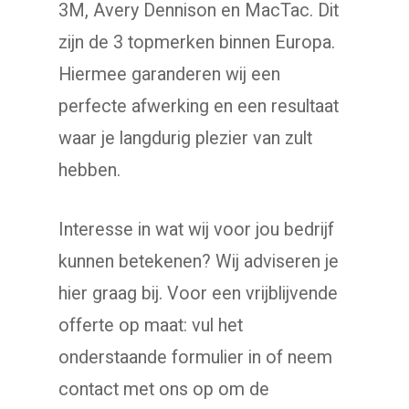
3M, Avery Dennison en MacTac. Dit
zijn de 3 topmerken binnen Europa.
Hiermee garanderen wij een
perfecte afwerking en een resultaat
waar je langdurig plezier van zult
hebben.
Interesse in wat wij voor jou bedrijf
kunnen betekenen? Wij adviseren je
hier graag bij. Voor een vrijblijvende
offerte op maat: vul het
onderstaande formulier in of neem
contact met ons op om de