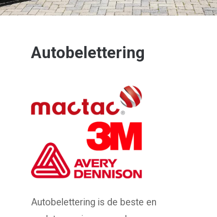
Autobelettering
Autobelettering is de beste en