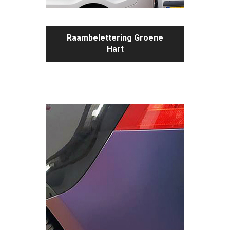
Raambelettering Groene
Hart