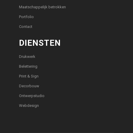
Maatschappelijk betrokken
Portfolio
Contact
DIENSTEN
Drukwerk
Belettering
Print & Sign
Decorbouw
Ontwerpstudio
Webdesign