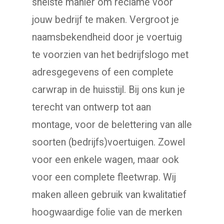
snelste manier om reclame voor
jouw bedrijf te maken. Vergroot je
naamsbekendheid door je voertuig
te voorzien van het bedrijfslogo met
adresgegevens of een complete
carwrap in de huisstijl. Bij ons kun je
terecht van ontwerp tot aan
montage, voor de belettering van alle
soorten (bedrijfs)voertuigen. Zowel
voor een enkele wagen, maar ook
voor een complete fleetwrap. Wij
maken alleen gebruik van kwalitatief
hoogwaardige folie van de merken