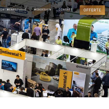
OFFERTE
ONTWERPSTUDIO
WEBDESIGN
CONTACT