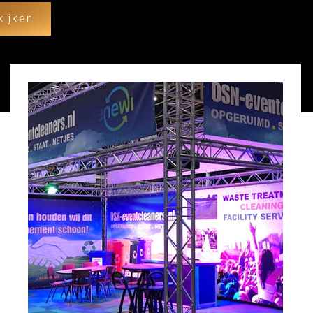
kijken