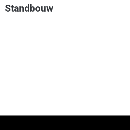
Standbouw