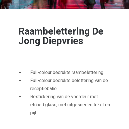
Raambelettering De
Jong Diepvries
Full-colour bedrukte raambelettering
Full-colour bedrukte belettering van de
receptiebalie
Bestickering van de voordeur met
etched glass, met uitgesneden tekst en
pijl