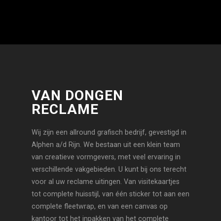
VAN DONGEN
RECLAME
Wij zijn een allround grafisch bedrijf, gevestigd in
Alphen a/d Rijn. We bestaan uit een klein team
van creatieve vormgevers, met veel ervaring in
verschillende vakgebieden. U kunt bij ons terecht
voor al uw reclame uitingen. Van visitekaartjes
tot complete huisstijl, van één sticker tot aan een
complete fleetwrap, en van een canvas op
kantoor tot het inpakken van het complete